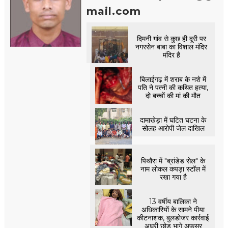
mail.com
दिमनी गांव से कुछ ही दूरी पर
नगरसेन बाबा का विशाल मंदिर
मंदिर है
बिलाईगढ़ में शराब के नशे में
पति ने पत्नी की कथित हत्या,
दो बच्चों की मां की मौत
दामाखेड़ा में घटित घटना के
सोलह आरोपी जेल दाखिल
पिथौरा में "ब्रांडेड सेल" के
नाम लोकल कपड़ा स्टॉल में
रखा गया है
13 वर्षीय बालिका ने
अधिकारियों के सामने पीया
कीटनाशक, बुलडोजर कार्रवाई
अधूरी छोड़ भागे अफसर