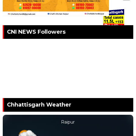
.
CNI NEWS Followers
Chhattisgarh Weather
Raipur