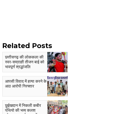
Related Posts
छत्तीसगढ़ की लोककला की
स्वर-सम्राज्ञी तीजन बाई को
भावपूर्ण श्रद्धांजलि
आपसी विवाद में हत्या करने के
आठ आरोपी गिरफ्तार
छुईखदान में निकली कबीर
पंथियो की भव्य कलश