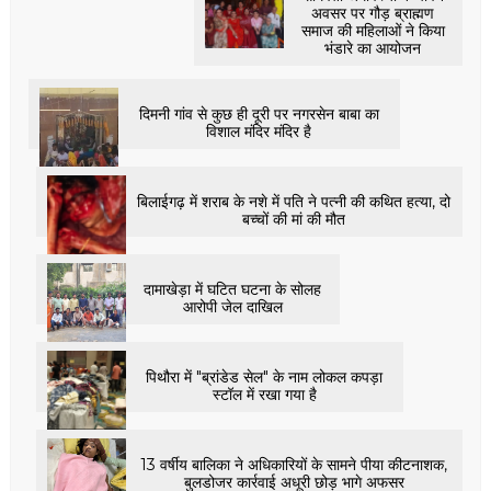
अवसर पर गौड़ ब्राह्मण
समाज की महिलाओं ने किया
भंडारे का आयोजन
दिमनी गांव से कुछ ही दूरी पर नगरसेन बाबा का
विशाल मंदिर मंदिर है
बिलाईगढ़ में शराब के नशे में पति ने पत्नी की कथित हत्या, दो
बच्चों की मां की मौत
दामाखेड़ा में घटित घटना के सोलह
आरोपी जेल दाखिल
पिथौरा में "ब्रांडेड सेल" के नाम लोकल कपड़ा
स्टॉल में रखा गया है
13 वर्षीय बालिका ने अधिकारियों के सामने पीया कीटनाशक,
बुलडोजर कार्रवाई अधूरी छोड़ भागे अफसर