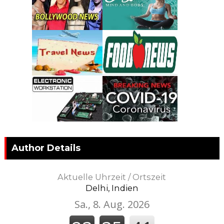
Author Details
Aktuelle Uhrzeit / Ortszeit
Delhi, Indien