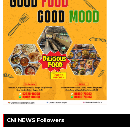
CNI NEWS Followers