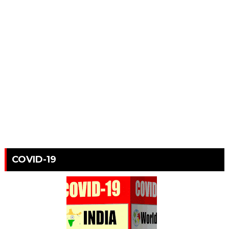
COVID-19