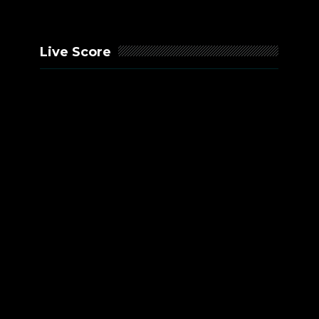
Live Score