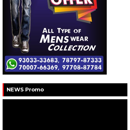
NEWS Promo