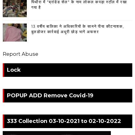
पिथौरा में "ब्रांडेड सेल" के नाम लोकल कपड़ा स्टॉल में रखा
गया है
13 वर्षीय बालिका ने अधिकारियों के सामने पीया कीटनाशक,
बुलडोजर कार्रवाई अधूरी छोड़ भागे अफसर
Report Abuse
Lock
POPUP ADD Remove Covid-19
333 Collection 03-10-2021 to 02-10-2022