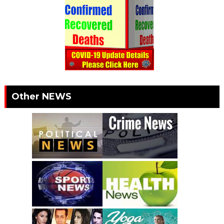
Other NEWS