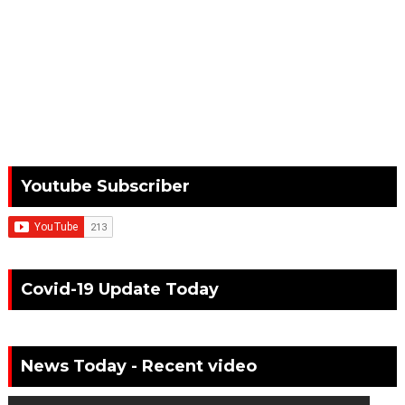
Youtube Subscriber
Covid-19 Update Today
News Today - Recent video