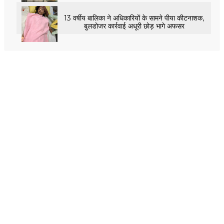
13 वर्षीय बालिका ने अधिकारियों के सामने पीया कीटनाशक,
बुलडोजर कार्रवाई अधूरी छोड़ भागे अफसर