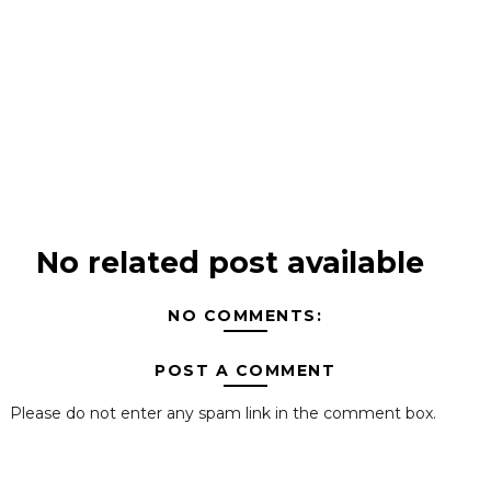
No related post available
NO COMMENTS:
POST A COMMENT
Please do not enter any spam link in the comment box.