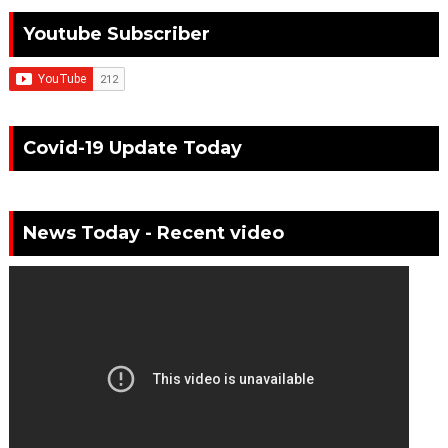
Youtube Subscriber
Covid-19 Update Today
News Today - Recent video