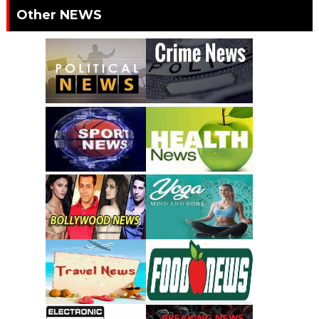
Other NEWS