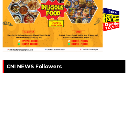
.
CNI NEWS Followers