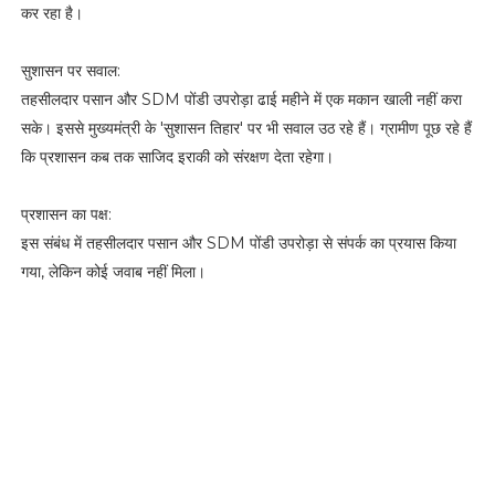
कर रहा है।
.
c
o
सुशासन पर सवाल:
m
तहसीलदार पसान और SDM पोंडी उपरोड़ा ढाई महीने में एक मकान खाली नहीं करा
सके। इससे मुख्यमंत्री के 'सुशासन तिहार' पर भी सवाल उठ रहे हैं। ग्रामीण पूछ रहे हैं
H
i
कि प्रशासन कब तक साजिद इराकी को संरक्षण देता रहेगा।
d
e
प्रशासन का पक्ष:
इस संबंध में तहसीलदार पसान और SDM पोंडी उपरोड़ा से संपर्क का प्रयास किया
गया, लेकिन कोई जवाब नहीं मिला।