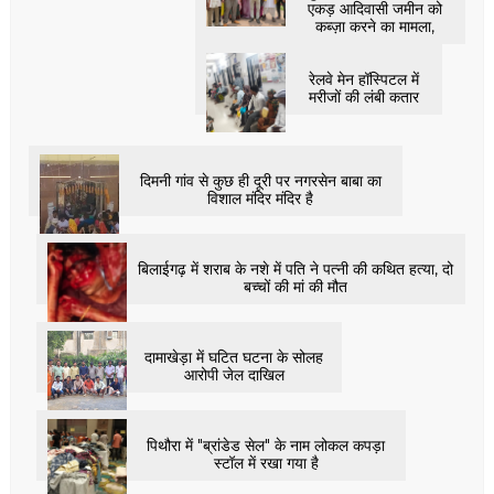
एकड़ आदिवासी जमीन को
कब्ज़ा करने का मामला,
रेलवे मेन हॉस्पिटल में
मरीजों की लंबी कतार
दिमनी गांव से कुछ ही दूरी पर नगरसेन बाबा का
विशाल मंदिर मंदिर है
बिलाईगढ़ में शराब के नशे में पति ने पत्नी की कथित हत्या, दो
बच्चों की मां की मौत
दामाखेड़ा में घटित घटना के सोलह
आरोपी जेल दाखिल
पिथौरा में "ब्रांडेड सेल" के नाम लोकल कपड़ा
स्टॉल में रखा गया है